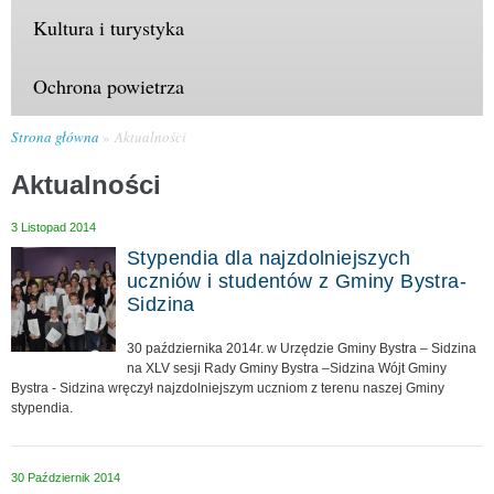
Kultura i turystyka
Ochrona powietrza
Strona główna
Aktualności
Aktualności
3 Listopad 2014
Stypendia dla najzdolniejszych
uczniów i studentów z Gminy Bystra-
Sidzina
30 października 2014r. w Urzędzie Gminy Bystra – Sidzina
na XLV sesji Rady Gminy Bystra –Sidzina Wójt Gminy
Bystra - Sidzina wręczył najzdolniejszym uczniom z terenu naszej Gminy
stypendia.
30 Październik 2014