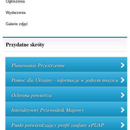
Ogłoszenia
Wydarzenia
Galerie zdjęć
Przydatne skróty
Planowanie Przestrzenne
Pomoc dla Ukrainy - informacje w jednym miejscu
Ochrona powietrza
Interaktywny Przewodnik Mapowy
Punkt potwierdzający profil zaufany ePUAP