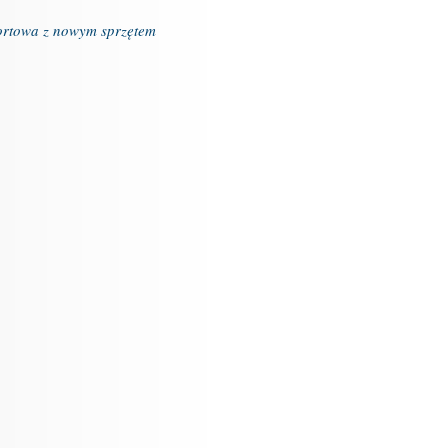
ortowa z nowym sprzętem