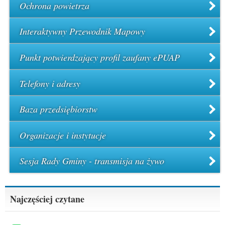
Ochrona powietrza
Interaktywny Przewodnik Mapowy
Punkt potwierdzający profil zaufany ePUAP
Telefony i adresy
Baza przedsiębiorstw
Organizacje i instytucje
Sesja Rady Gminy - transmisja na żywo
Najczęściej czytane