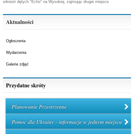
orkiestr dętych "Echo" na Wysokiej, zajmując drugie miejsce.
Aktualności
Ogłoszenia
Wydarzenia
Galerie zdjęć
Przydatne skróty
Planowanie Przestrzenne
Pomoc dla Ukrainy - informacje w jednym miejscu