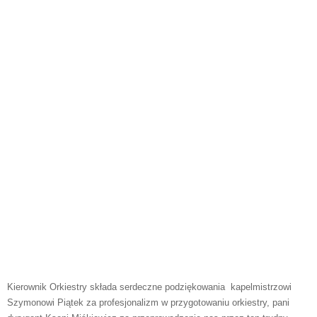
Kierownik Orkiestry składa serdeczne podziękowania kapelmistrzowi
Szymonowi Piątek za profesjonalizm w przygotowaniu orkiestry, pani