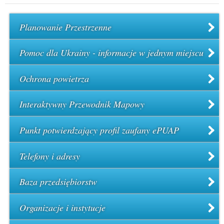
Planowanie Przestrzenne
Pomoc dla Ukrainy - informacje w jednym miejscu
Ochrona powietrza
Interaktywny Przewodnik Mapowy
Punkt potwierdzający profil zaufany ePUAP
Telefony i adresy
Baza przedsiębiorstw
Organizacje i instytucje