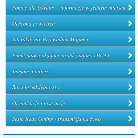
Pomoc dla Ukrainy - informacje w jednym miejscu
Ochrona powietrza
Interaktywny Przewodnik Mapowy
Punkt potwierdzający profil zaufany ePUAP
Telefony i adresy
Baza przedsiębiorstw
Organizacje i instytucje
Sesja Rady Gminy - transmisja na żywo