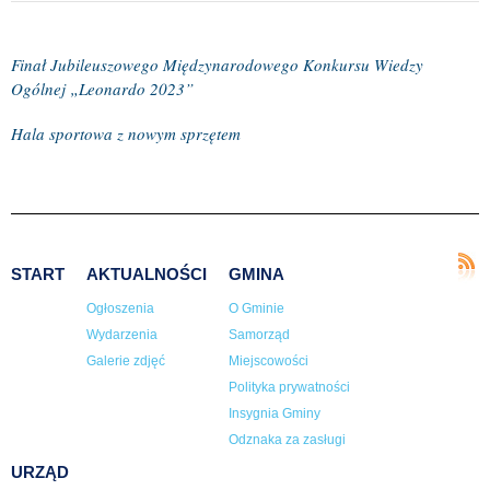
Finał Jubileuszowego Międzynarodowego Konkursu Wiedzy
Ogólnej „Leonardo 2023”
Hala sportowa z nowym sprzętem
START
AKTUALNOŚCI
GMINA
Ogłoszenia
O Gminie
Wydarzenia
Samorząd
Galerie zdjęć
Miejscowości
Polityka prywatności
Insygnia Gminy
Odznaka za zasługi
URZĄD