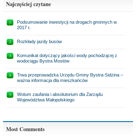
Najczęściej czytane
Podsumowanie inwestycji na drogach gminnych w
2017 r.
Rozkłady jazdy busów
Komunikat dotyczący jakości wody pochodzącej z
wodociągu Bystra Mostów
Trwa przeprowadzka Urzędu Gminy Bystra-Sidzina –
ważna informacja dla mieszkańców
Wotum zaufania i absolutorium dla Zarządu
Województwa Małopolskiego
Most Comments