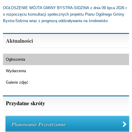
OGŁOSZENIE WÓJTA GMINY BYSTRA-SIDZINA z dnia 09 lipca 2026 r.
o rozpoczęciu konsultacji społecznych projektu Planu Ogólnego Gminy
Bystra-Sidzina wraz z prognozą oddziaływania na środowisko
Aktualności
Ogłoszenia
Wydarzenia
Galerie zdjęć
Przydatne skróty
Planowanie Przestrzenne