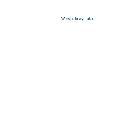
Wersja do wydruku