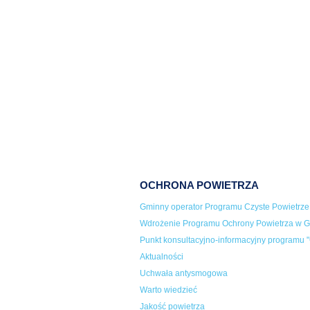
OCHRONA POWIETRZA
Gminny operator Programu Czyste Powietrze
Wdrożenie Programu Ochrony Powietrza w Gm
Punkt konsultacyjno-informacyjny programu "
Aktualności
Uchwała antysmogowa
Warto wiedzieć
Jakość powietrza