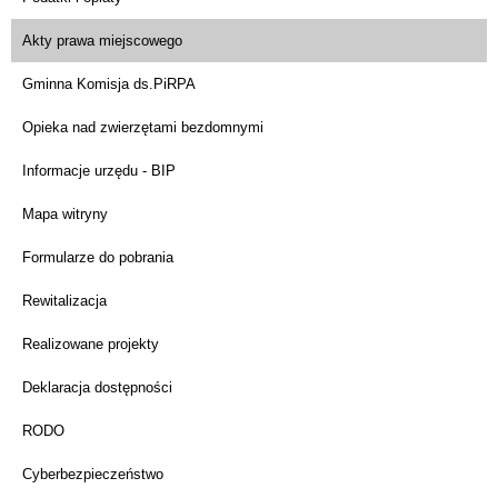
Akty prawa miejscowego
Gminna Komisja ds.PiRPA
Opieka nad zwierzętami bezdomnymi
Informacje urzędu - BIP
Mapa witryny
Formularze do pobrania
Rewitalizacja
Realizowane projekty
Deklaracja dostępności
RODO
Cyberbezpieczeństwo