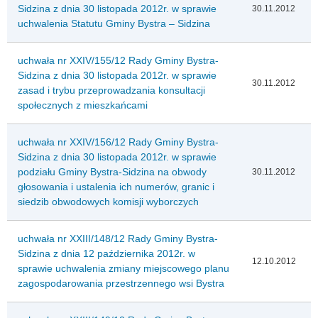
Sidzina z dnia 30 listopada 2012r. w sprawie
30.11.2012
uchwalenia Statutu Gminy Bystra – Sidzina
uchwała nr XXIV/155/12 Rady Gminy Bystra-
Sidzina z dnia 30 listopada 2012r. w sprawie
30.11.2012
zasad i trybu przeprowadzania konsultacji
społecznych z mieszkańcami
uchwała nr XXIV/156/12 Rady Gminy Bystra-
Sidzina z dnia 30 listopada 2012r. w sprawie
podziału Gminy Bystra-Sidzina na obwody
30.11.2012
głosowania i ustalenia ich numerów, granic i
siedzib obwodowych komisji wyborczych
uchwała nr XXIII/148/12 Rady Gminy Bystra-
Sidzina z dnia 12 października 2012r. w
12.10.2012
sprawie uchwalenia zmiany miejscowego planu
zagospodarowania przestrzennego wsi Bystra