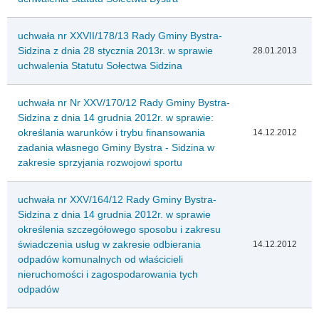
uchwała nr XXVII/178/13 Rady Gminy Bystra-
Sidzina z dnia 28 stycznia 2013r. w sprawie
28.01.2013
uchwalenia Statutu Sołectwa Sidzina
uchwała nr Nr XXV/170/12 Rady Gminy Bystra-
Sidzina z dnia 14 grudnia 2012r. w sprawie:
określania warunków i trybu finansowania
14.12.2012
zadania własnego Gminy Bystra - Sidzina w
zakresie sprzyjania rozwojowi sportu
uchwała nr XXV/164/12 Rady Gminy Bystra-
Sidzina z dnia 14 grudnia 2012r. w sprawie
określenia szczegółowego sposobu i zakresu
świadczenia usług w zakresie odbierania
14.12.2012
odpadów komunalnych od właścicieli
nieruchomości i zagospodarowania tych
odpadów