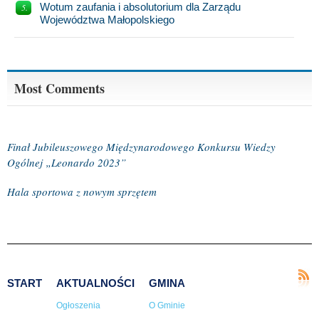
Wotum zaufania i absolutorium dla Zarządu
Województwa Małopolskiego
Most Comments
Finał Jubileuszowego Międzynarodowego Konkursu Wiedzy
Ogólnej „Leonardo 2023”
Hala sportowa z nowym sprzętem
START
AKTUALNOŚCI
GMINA
Ogłoszenia
O Gminie