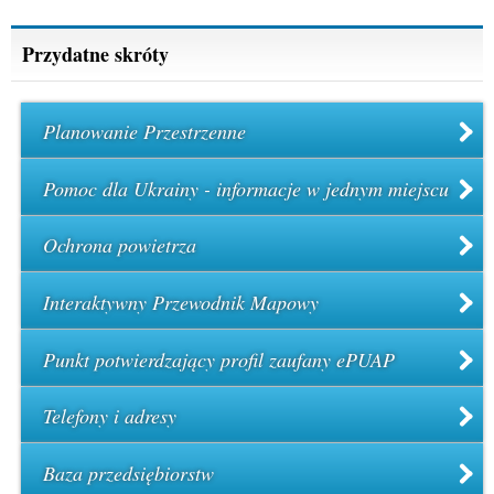
Przydatne skróty
Planowanie Przestrzenne
Pomoc dla Ukrainy - informacje w jednym miejscu
Ochrona powietrza
Interaktywny Przewodnik Mapowy
Punkt potwierdzający profil zaufany ePUAP
Telefony i adresy
Baza przedsiębiorstw