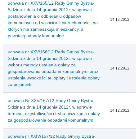
uchwała nr XXV/165/12 Rady Gminy Bystra-
Sidzina z dnia 14 grudnia 2012r. w sprawie
postanowienia o odbieraniu odpadów
14.12.2012
komunalnych od właścicieli nieruchomości, na
których nie zamieszkują mieszkańcy, a
powstają odpady komunalne
uchwała nr XXV/166/12 Rady Gminy Bystra-
Sidzina z dnia 14 grudnia 2012r. w sprawie
wyboru metody ustalenia opłaty za
14.12.2012
gospodarowanie odpadami komunalnymi oraz
ustalenia wysokości tej opłaty i ustalenia opłaty
za pojemnik
uchwała Nr XXV/167/12 Rady Gminy Bystra-
Sidzina z dnia 14 grudnia 2012r. w sprawie
14.12.2012
terminu, częstotliwości i trybu uiszczania opłaty
za gospodarowanie odpadami komunalnymi
uchwała nr XXIV/157/12 Rady Gminy Bystra-