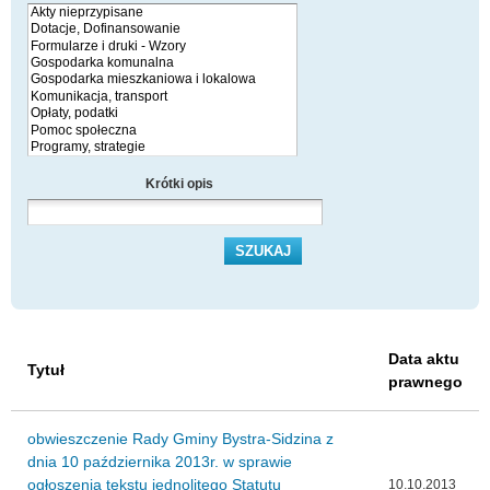
Krótki opis
Data aktu
Tytuł
prawnego
obwieszczenie Rady Gminy Bystra-Sidzina z
dnia 10 października 2013r. w sprawie
ogłoszenia tekstu jednolitego Statutu
10.10.2013