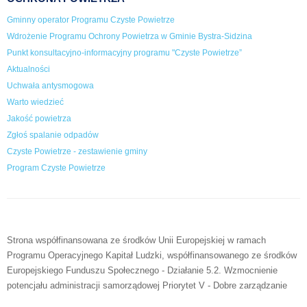
Gminny operator Programu Czyste Powietrze
Wdrożenie Programu Ochrony Powietrza w Gminie Bystra-Sidzina
Punkt konsultacyjno-informacyjny programu "Czyste Powietrze”
Aktualności
Uchwała antysmogowa
Warto wiedzieć
Jakość powietrza
Zgłoś spalanie odpadów
Czyste Powietrze - zestawienie gminy
Program Czyste Powietrze
Strona współfinansowana ze środków Unii Europejskiej w ramach
Programu Operacyjnego Kapitał Ludzki, współfinansowanego ze środków
Europejskiego Funduszu Społecznego - Działanie 5.2. Wzmocnienie
potencjału administracji samorządowej Priorytet V - Dobre zarządzanie