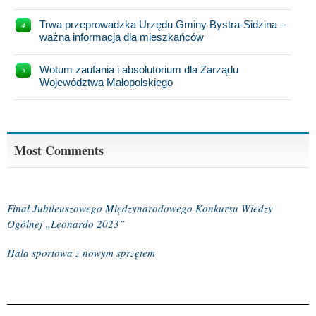
Trwa przeprowadzka Urzędu Gminy Bystra-Sidzina –
ważna informacja dla mieszkańców
Wotum zaufania i absolutorium dla Zarządu
Województwa Małopolskiego
Most Comments
Finał Jubileuszowego Międzynarodowego Konkursu Wiedzy
Ogólnej „Leonardo 2023”
Hala sportowa z nowym sprzętem