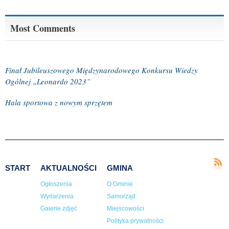
Most Comments
Finał Jubileuszowego Międzynarodowego Konkursu Wiedzy
Ogólnej „Leonardo 2023”
Hala sportowa z nowym sprzętem
START
AKTUALNOŚCI
GMINA
Ogłoszenia
O Gminie
Wydarzenia
Samorząd
Galerie zdjęć
Miejscowości
Polityka prywatności