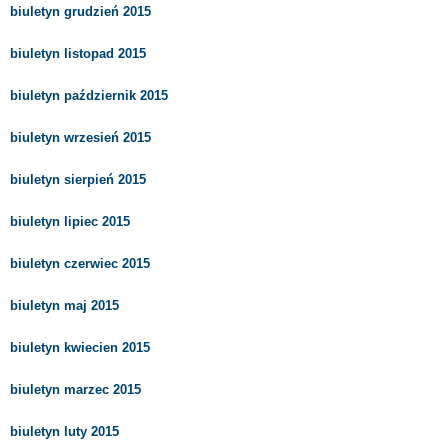
biuletyn grudzień 2015
biuletyn listopad 2015
biuletyn październik 2015
biuletyn wrzesień 2015
biuletyn sierpień 2015
biuletyn lipiec 2015
biuletyn czerwiec 2015
biuletyn maj 2015
biuletyn kwiecien
2015
biuletyn marzec 2015
biuletyn luty 2015