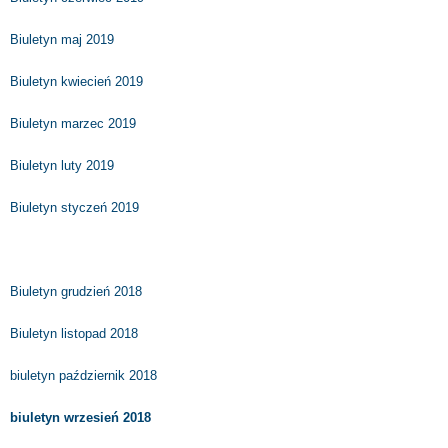
Biuletyn maj 2019
Biuletyn kwiecień 2019
Biuletyn marzec 2019
Biuletyn luty 2019
Biuletyn styczeń 2019
Biuletyn grudzień 2018
Biuletyn listopad 2018
biuletyn październik 2018
biuletyn wrzesień 2018