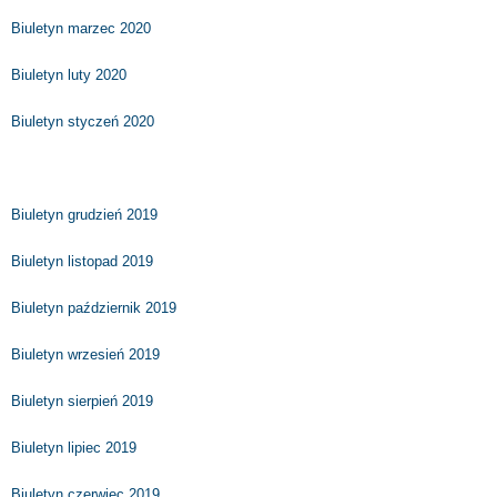
Biuletyn marzec 2020
Biuletyn luty 2020
Biuletyn styczeń 2020
Biuletyn grudzień 2019
Biuletyn listopad 2019
Biuletyn październik 2019
Biuletyn wrzesień 2019
Biuletyn sierpień 2019
Biuletyn lipiec 2019
Biuletyn czerwiec 2019