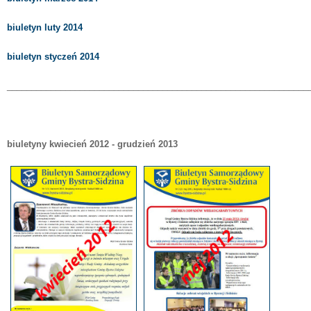
biuletyn luty 2014
biuletyn styczeń 2014
______________________________________________________________
biuletyny kwiecień 2012 - grudzień 2013