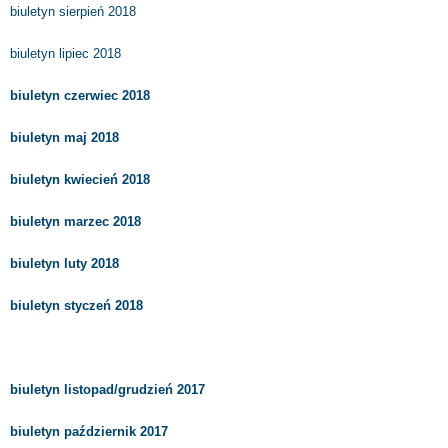
biuletyn sierpień 2018
biuletyn lipiec 2018
biuletyn czerwiec 2018
biuletyn maj 2018
biuletyn kwiecień 2018
biuletyn marzec 2018
biuletyn luty 2018
biuletyn styczeń 2018
biuletyn listopad/grudzień 2017
biuletyn październik 2017