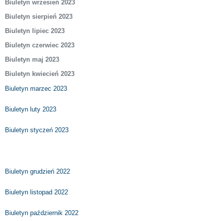
Biuletyn wrzesień 2023
Biuletyn sierpień 2023
Biuletyn lipiec 2023
Biuletyn czerwiec 2023
Biuletyn maj 2023
Biuletyn kwiecień 2023
Biuletyn marzec 2023
Biuletyn luty 2023
Biuletyn styczeń 2023
Biuletyn grudzień 2022
Biuletyn listopad 2022
Biuletyn październik 2022