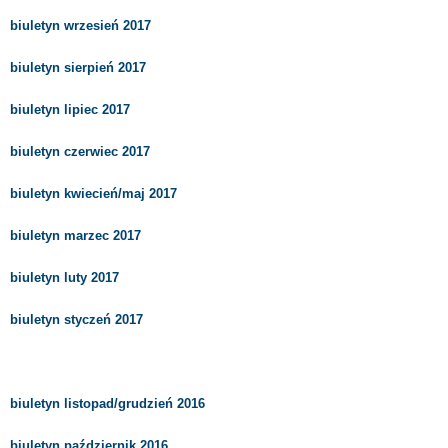
biuletyn wrzesień 2017
biuletyn sierpień 2017
biuletyn lipiec 2017
biuletyn czerwiec 2017
biuletyn kwiecień/maj 2017
biuletyn marzec 2017
biuletyn luty 2017
biuletyn styczeń 2017
biuletyn listopad/grudzień 2016
biuletyn październik 2016