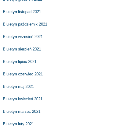
Biuletyn listopad 2021
Biuletyn październik 2021
Biuletyn wrzesień 2021
Biuletyn sierpień 2021
Biuletyn lipiec 2021
Biuletyn czerwiec 2021
Biuletyn maj 2021
Biuletyn kwiecień 2021
Biuletyn marzec 2021
Biuletyn luty 2021