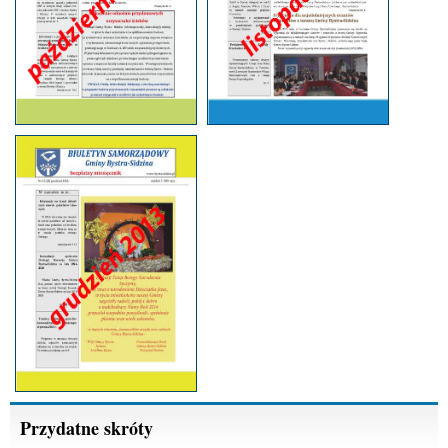
Przydatne skróty