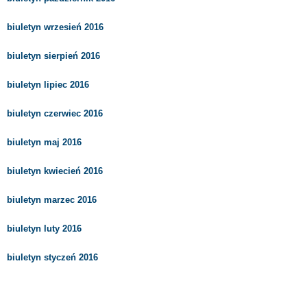
biuletyn wrzesień 2016
biuletyn sierpień 2016
biuletyn lipiec 2016
biuletyn czerwiec 2016
biuletyn maj 2016
biuletyn kwiecień 2016
biuletyn marzec 2016
biuletyn luty 2016
biuletyn styczeń 2016