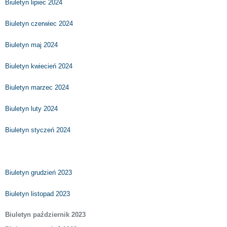
Biuletyn lipiec 2024
Biuletyn czerwiec 2024
Biuletyn maj 2024
Biuletyn kwiecień 2024
Biuletyn marzec 2024
Biuletyn luty 2024
Biuletyn styczeń 2024
Biuletyn grudzień 2023
Biuletyn listopad 2023
Biuletyn październik 2023