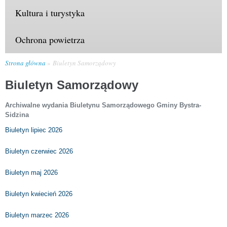
Kultura i turystyka
Ochrona powietrza
Strona główna
Biuletyn Samorządowy
Biuletyn Samorządowy
Archiwalne wydania Biuletynu Samorządowego Gminy Bystra-
Sidzina
Biuletyn lipiec 2026
Biuletyn czerwiec 2026
Biuletyn maj 2026
Biuletyn kwiecień 2026
Biuletyn marzec 2026