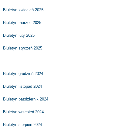
Biuletyn kwiecień 2025
Biuletyn marzec 2025
Biuletyn luty 2025
Biuletyn styczeń 2025
Biuletyn grudzień 2024
Biuletyn listopad 2024
Biuletyn październik 2024
Biuletyn wrzesień 2024
Biuletyn sierpień 2024