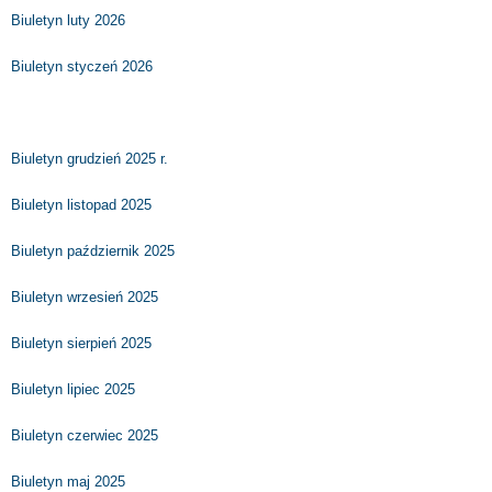
Biuletyn luty 2026
Biuletyn styczeń 2026
Biuletyn grudzień 2025 r.
Biuletyn listopad 2025
Biuletyn październik 2025
Biuletyn wrzesień 2025
Biuletyn sierpień 2025
Biuletyn lipiec 2025
Biuletyn czerwiec 2025
Biuletyn maj 2025