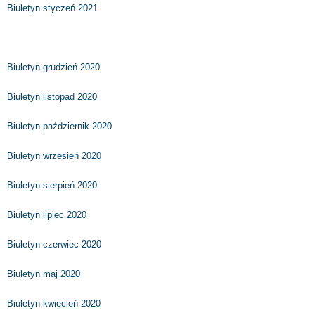
Biuletyn styczeń 2021
Biuletyn grudzień 2020
Biuletyn listopad 2020
Biuletyn październik 2020
Biuletyn wrzesień 2020
Biuletyn sierpień 2020
Biuletyn lipiec 2020
Biuletyn czerwiec 2020
Biuletyn maj 2020
Biuletyn kwiecień 2020