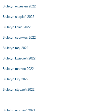
Biuletyn wrzesień 2022
Biuletyn sierpień 2022
B
iuletyn lipiec 2022
Biuletyn czerwiec 2022
Biuletyn maj 2022
Biuletyn kwiecień 2022
Biuletyn marzec 2022
Biuletyn luty 202
2
Biuletyn styczeń 2022
Biuletyn grudzień 2021