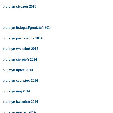
biuletyn styczeń 2015
biuletyn listopad/grudzień 2014
biuletyn październik 2014
biuletyn wrzesień 2014
biuletyn sierpień 2014
biuletyn lipiec 2014
biuletyn czerwiec 2014
biuletyn maj 2014
biuletyn kwiecień 2014
biuletyn marzec 2014